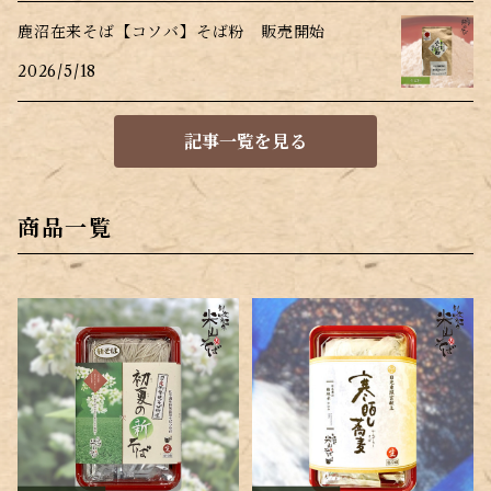
鹿沼在来そば【コソバ】そば粉 販売開始
2026/5/18
記事一覧を見る
商品一覧