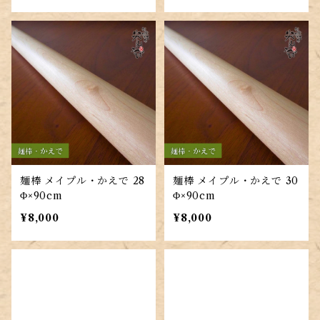
麺棒 メイプル・かえで 28
麺棒 メイプル・かえで 30
Φ×90cm
Φ×90cm
¥8,000
¥8,000